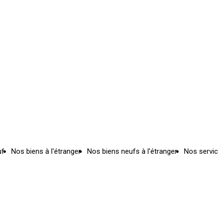
uf
Nos biens à l'étranger
Nos biens neufs à l'étranger
Nos servi