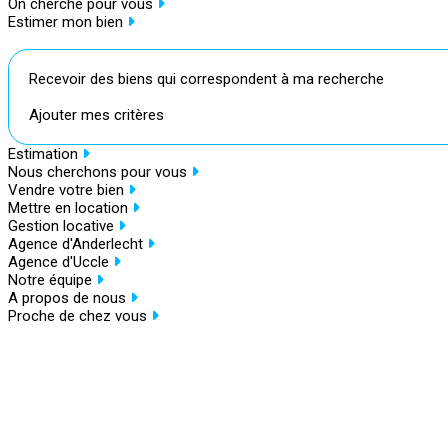
On cherche pour vous
Estimer mon bien
Recevoir des biens qui correspondent à ma recherche
Ajouter mes critères
Estimation
Nous cherchons pour vous
Vendre votre bien
Mettre en location
Gestion locative
Agence d'Anderlecht
Agence d'Uccle
Notre équipe
A propos de nous
Proche de chez vous