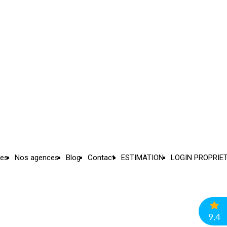
ces
Nos agences
Blog
Contact
ESTIMATION
LOGIN PROPRIE