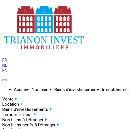
FR
NL
EN
Accueil
Nos biens
Biens d'investissement
Immobilier ne
Vente
Location
Biens d'investissements
Immobilier neuf
Nos biens à l'étranger
Nos biens neufs à l'étranger