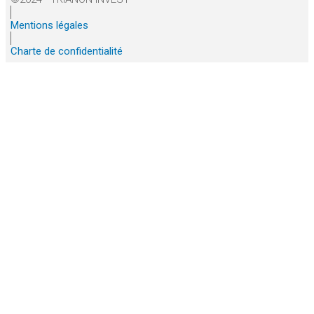
Mentions légales
Charte de confidentialité