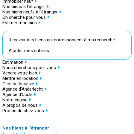
Immobilier neuf
Nos biens à l'étranger
Nos biens neufs à l'étranger
On cherche pour vous
Estimer mon bien
Recevoir des biens qui correspondent à ma recherche
Ajouter mes critères
Estimation
Nous cherchons pour vous
Vendre votre bien
Mettre en location
Gestion locative
Agence d'Anderlecht
Agence d'Uccle
Notre équipe
A propos de nous
Proche de chez vous
Nos biens à l'étranger