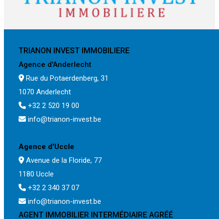
TRIANON INVEST IMMOBILIERE
Agence d'Anderlecht
Rue du Potaerdenberg, 31
1070 Anderlecht
+32 2 520 19 00
info@trianon-invest.be
Agence d'Uccle
Avenue de la Floride, 77
1180 Uccle
+32 2 340 37 07
info@trianon-invest.be
AGENT IMMOBILIER INTERMÉDIAIRE AGRÉÉ