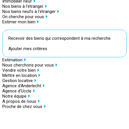
Immobilier neuf
Nos biens à l'étranger
Nos biens neufs à l'étranger
On cherche pour vous
Estimer mon bien
Recevoir des biens qui correspondent à ma recherche
Ajouter mes critères
Estimation
Nous cherchons pour vous
Vendre votre bien
Mettre en location
Gestion locative
Agence d'Anderlecht
Agence d'Uccle
Notre équipe
A propos de nous
Proche de chez vous