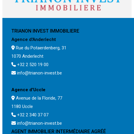
TRIANON INVEST IMMOBILIERE
Agence d'Anderlecht
Rue du Potaerdenberg, 31
1070 Anderlecht
+32 2 520 19 00
info@trianon-invest.be
Agence d'Uccle
Avenue de la Floride, 77
1180 Uccle
+32 2 340 37 07
info@trianon-invest.be
AGENT IMMOBILIER INTERMÉDIAIRE AGRÉÉ