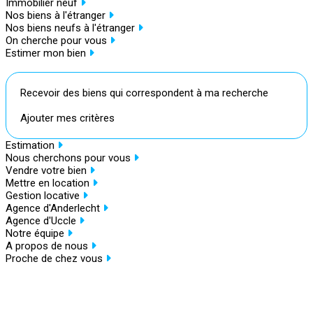
Immobilier neuf
Nos biens à l'étranger
Nos biens neufs à l'étranger
On cherche pour vous
Estimer mon bien
Recevoir des biens qui correspondent à ma recherche
Ajouter mes critères
Estimation
Nous cherchons pour vous
Vendre votre bien
Mettre en location
Gestion locative
Agence d'Anderlecht
Agence d'Uccle
Notre équipe
A propos de nous
Proche de chez vous