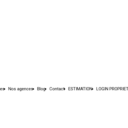
ces
Nos agences
Blog
Contact
ESTIMATION
LOGIN PROPRIE