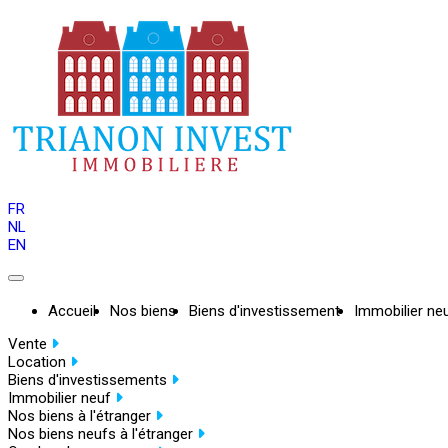
FR
NL
EN
Accueil
Nos biens
Biens d'investissement
Immobilier ne
Vente
Location
Biens d'investissements
Immobilier neuf
Nos biens à l'étranger
Nos biens neufs à l'étranger