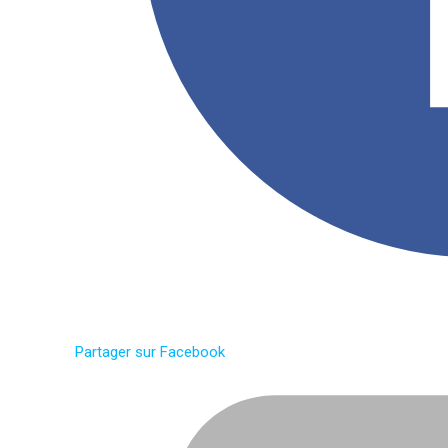
Partager sur Facebook