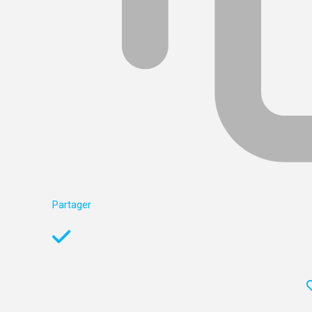
Partager