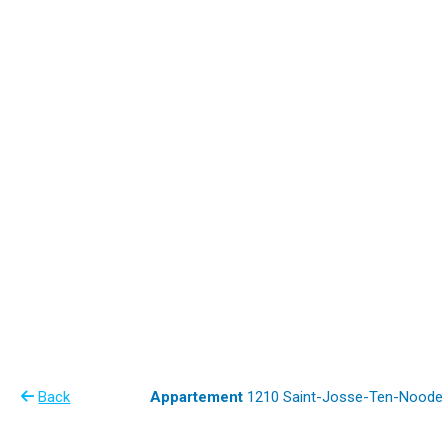
Back
Appartement
1210 Saint-Josse-Ten-Noode