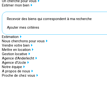
On cherche pour vous
Estimer mon bien
Recevoir des biens qui correspondent à ma recherche
Ajouter mes critères
Estimation
Nous cherchons pour vous
Vendre votre bien
Mettre en location
Gestion locative
Agence d'Anderlecht
Agence d'Uccle
Notre équipe
A propos de nous
Proche de chez vous