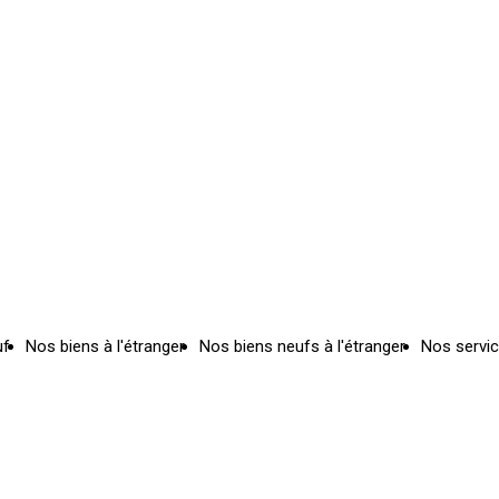
uf
Nos biens à l'étranger
Nos biens neufs à l'étranger
Nos servi