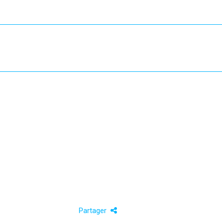
Partager