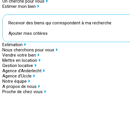
On cherche pour vous
Estimer mon bien
Recevoir des biens qui correspondent à ma recherche
Ajouter mes critères
Estimation
Nous cherchons pour vous
Vendre votre bien
Mettre en location
Gestion locative
Agence d'Anderlecht
Agence d'Uccle
Notre équipe
A propos de nous
Proche de chez vous