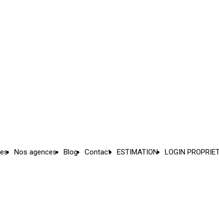
ces
Nos agences
Blog
Contact
ESTIMATION
LOGIN PROPRIE