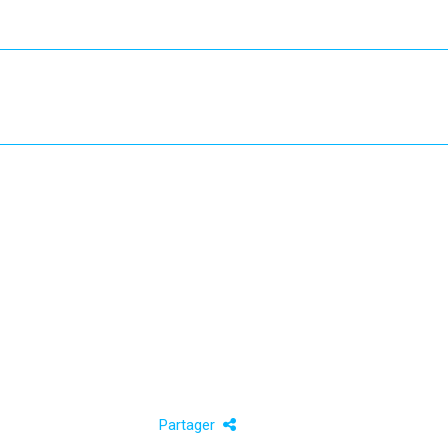
Partager