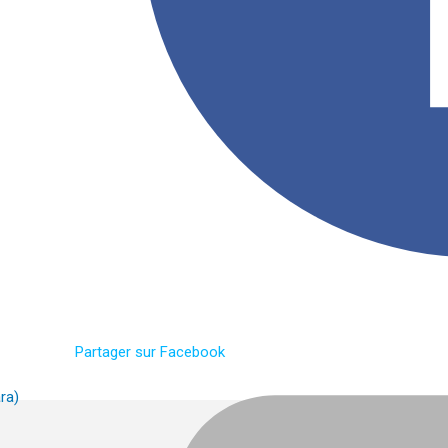
Partager sur Facebook
ra)