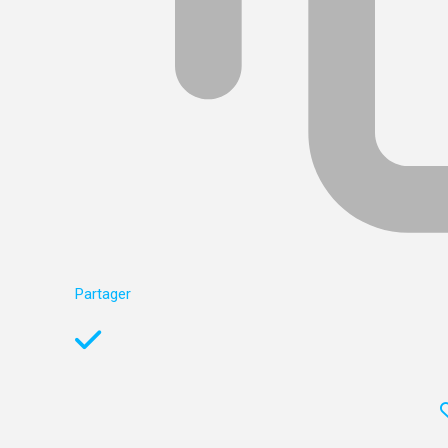
Partager