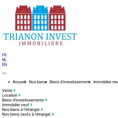
FR
NL
EN
Accueil
Nos biens
Biens d'investissement
Immobilier ne
Vente
Location
Biens d'investissements
Immobilier neuf
Nos biens à l'étranger
Nos biens neufs à l'étranger