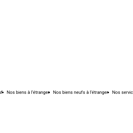
uf
Nos biens à l'étranger
Nos biens neufs à l'étranger
Nos servi