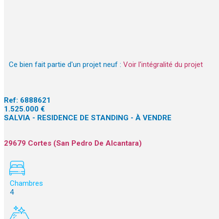
Ce bien fait partie d'un projet neuf :
Voir l'intégralité du projet
Ref:
6888621
1.525.000 €
SALVIA - RESIDENCE DE STANDING - À VENDRE
29679 Cortes (San Pedro De Alcantara)
Chambres
4