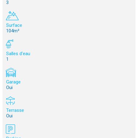
3
Surface
104m²
Salles d'eau
1
Garage
Oui
Terrasse
Oui