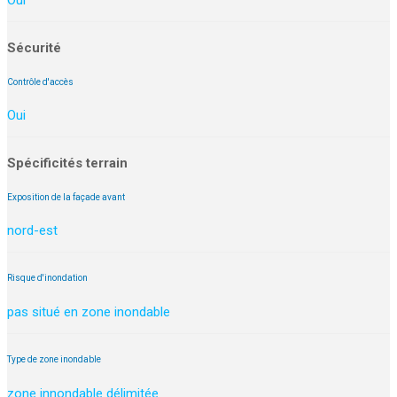
Oui
Sécurité
Contrôle d'accès
Oui
Spécificités terrain
Exposition de la façade avant
nord-est
Risque d'inondation
pas situé en zone inondable
Type de zone inondable
zone innondable délimitée