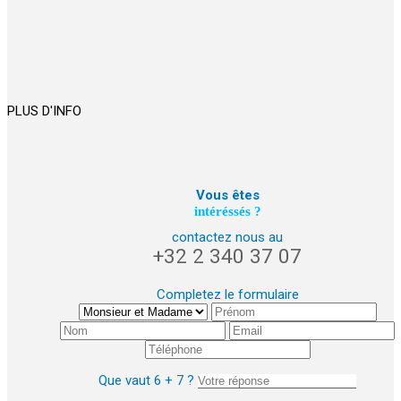
PLUS D'INFO
Vous êtes
intéréssés ?
contactez nous au
+32 2 340 37 07
Completez le formulaire
Que vaut 6 + 7 ?