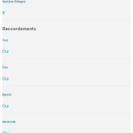
Nombre d'étages
8
Raccordements
Gaz
Oui
Eau
Oui
égouts
Oui
électricité