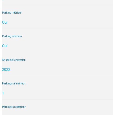
Parking intérieur
Oui
Parking extérieur
Oui
Année de rénovation
2022
Parking(s) intérieur
1
Parking(s) extérieur