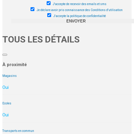
J'accepte de recevoir des emails et sms
Je déclare avoir pris connaissance des Conditions d'utilisation
J'accepte la politique de confidentialité
ENVOYER
TOUS LES DÉTAILS
À proximité
Magasins
Oui
Ecoles
Oui
Transports en commun