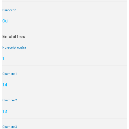
Buanderie
Oui
En chiffres
Nbre de toilette(s)
1
Chambre 1
14
Chambre 2
13
Chambre 3