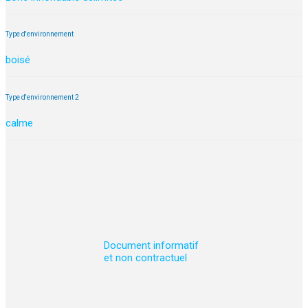
Type d'environnement
boisé
Type d'environnement 2
calme
Document informatif
et non contractuel