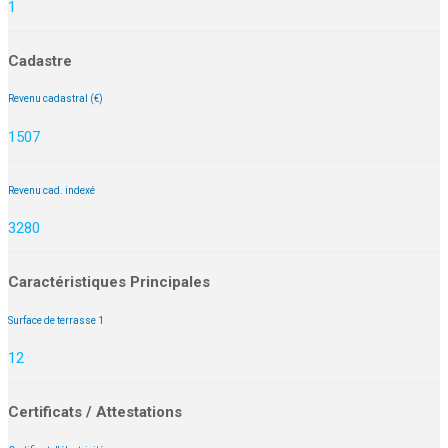
1
Cadastre
Revenu cadastral (€)
1507
Revenu cad. indexé
3280
Caractéristiques Principales
Surface de terrasse 1
12
Certificats / Attestations