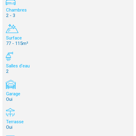
Chambres
2 - 3
Surface
77 - 115m²
Salles d'eau
2
Garage
Oui
Terrasse
Oui