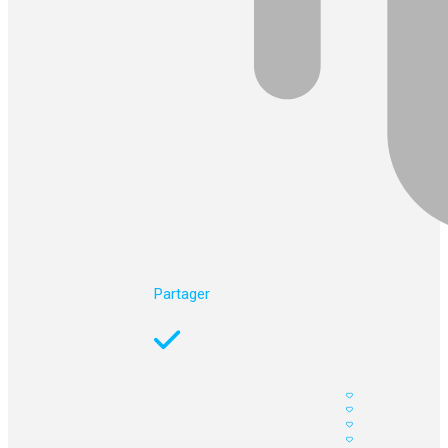
Partager