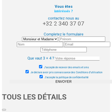
Vous êtes
intéréssés ?
contactez nous au
+32 2 340 37 07
Completez le formulaire
Que vaut 3 + 4 ?
J'accepte de recevoir des emails et sms
Je déclare avoir pris connaissance des Conditions d'utilisation
J'accepte la politique de confidentialité
ENVOYER
TOUS LES DÉTAILS