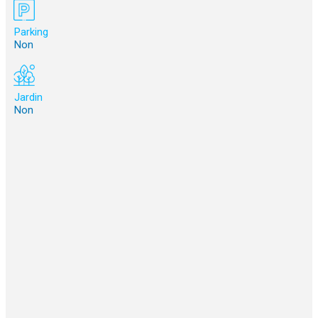
Parking
Non
Jardin
Non