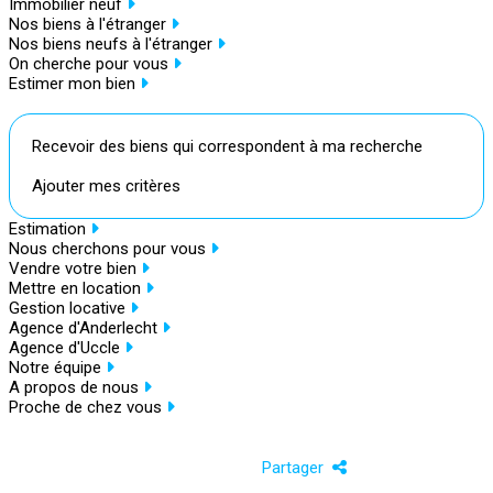
Immobilier neuf
Nos biens à l'étranger
Nos biens neufs à l'étranger
On cherche pour vous
Estimer mon bien
Recevoir des biens qui correspondent à ma recherche
Ajouter mes critères
Estimation
Nous cherchons pour vous
Vendre votre bien
Mettre en location
Gestion locative
Agence d'Anderlecht
Agence d'Uccle
Notre équipe
A propos de nous
Proche de chez vous
Partager