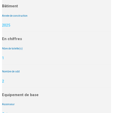
Bâtiment
Année de construction
2025
En chiffres
Nbre de toilette(s)
1
Nombre de sdd
2
Equipement de base
Ascenseur