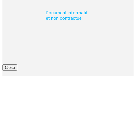
Document informatif
et non contractuel
Close