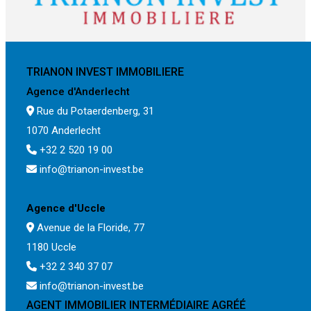
TRIANON INVEST IMMOBILIERE
Agence d'Anderlecht
Rue du Potaerdenberg, 31
1070 Anderlecht
+32 2 520 19 00
info@trianon-invest.be
Agence d'Uccle
Avenue de la Floride, 77
1180 Uccle
+32 2 340 37 07
info@trianon-invest.be
AGENT IMMOBILIER INTERMÉDIAIRE AGRÉÉ