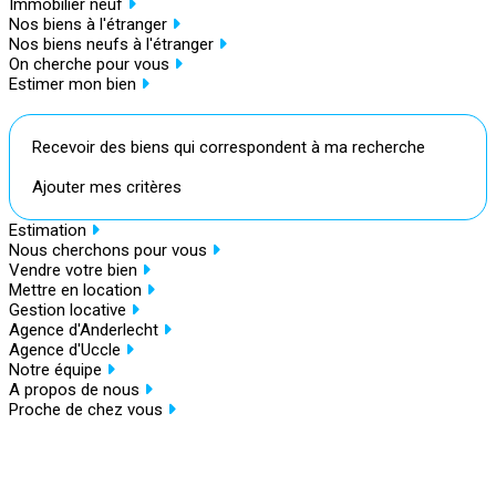
Immobilier neuf
Nos biens à l'étranger
Nos biens neufs à l'étranger
On cherche pour vous
Estimer mon bien
Recevoir des biens qui correspondent à ma recherche
Ajouter mes critères
Estimation
Nous cherchons pour vous
Vendre votre bien
Mettre en location
Gestion locative
Agence d'Anderlecht
Agence d'Uccle
Notre équipe
A propos de nous
Proche de chez vous