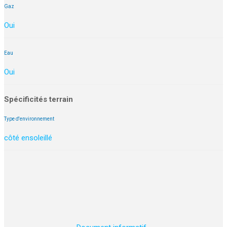
Gaz
Oui
Eau
Oui
Spécificités terrain
Type d'environnement
côté ensoleillé