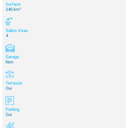
Surface
240.6m²
Salles d'eau
4
Garage
Non
Terrasse
Oui
Parking
Oui