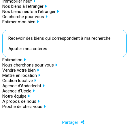
Immobilier neuf
Nos biens à l'étranger
Nos biens neufs à l'étranger
On cherche pour vous
Estimer mon bien
Recevoir des biens qui correspondent à ma recherche
Ajouter mes critères
Estimation
Nous cherchons pour vous
Vendre votre bien
Mettre en location
Gestion locative
Agence d'Anderlecht
Agence d'Uccle
Notre équipe
A propos de nous
Proche de chez vous
Partager