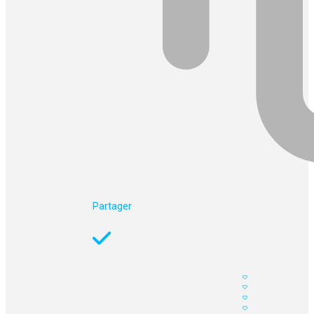
Partager