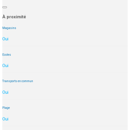
À proximité
Magasins
Oui
Ecoles
Oui
Transports en commun
Oui
Plage
Oui