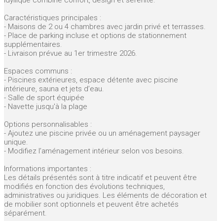
Caractéristiques principales :
- Maisons de 2 ou 4 chambres avec jardin privé et terrasses.
- Place de parking incluse et options de stationnement
supplémentaires.
- Livraison prévue au 1er trimestre 2026.
Espaces communs :
- Piscines extérieures, espace détente avec piscine
intérieure, sauna et jets d’eau.
- Salle de sport équipée
- Navette jusqu'à la plage
Options personnalisables :
- Ajoutez une piscine privée ou un aménagement paysager
unique.
- Modifiez l’aménagement intérieur selon vos besoins.
Informations importantes :
Les détails présentés sont à titre indicatif et peuvent être
modifiés en fonction des évolutions techniques,
administratives ou juridiques. Les éléments de décoration et
de mobilier sont optionnels et peuvent être achetés
séparément.