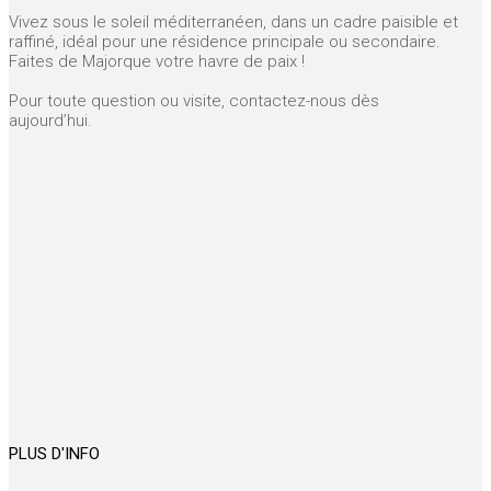
Vivez sous le soleil méditerranéen, dans un cadre paisible et
raffiné, idéal pour une résidence principale ou secondaire.
Faites de Majorque votre havre de paix !
Pour toute question ou visite, contactez-nous dès
aujourd’hui.
PLUS D'INFO