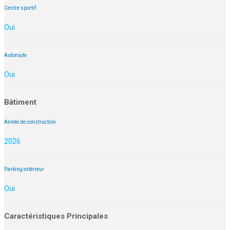
Centre sportif
Oui
Autoroute
Oui
Bâtiment
Année de construction
2026
Parking extérieur
Oui
Caractéristiques Principales