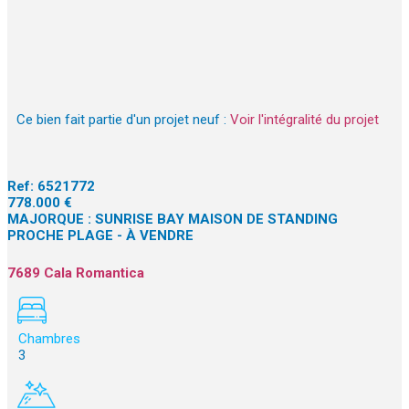
Ce bien fait partie d'un projet neuf :
Voir l'intégralité du projet
Ref:
6521772
778.000 €
MAJORQUE : SUNRISE BAY MAISON DE STANDING
PROCHE PLAGE - À VENDRE
7689 Cala Romantica
Chambres
3