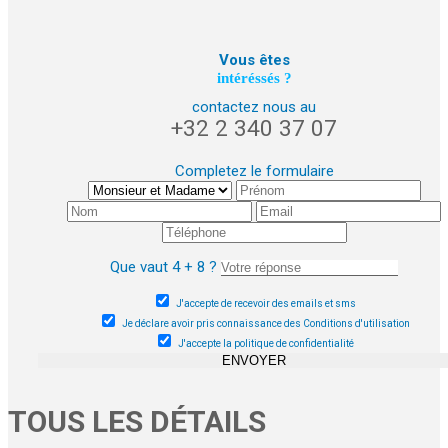
Vous êtes
intéréssés ?
contactez nous au
+32 2 340 37 07
Completez le formulaire
Que vaut 4 + 8 ?
J'accepte de recevoir des emails et sms
Je déclare avoir pris connaissance des Conditions d'utilisation
J'accepte la politique de confidentialité
ENVOYER
TOUS LES DÉTAILS