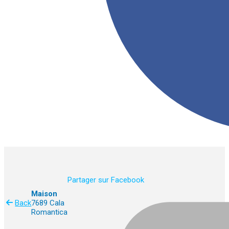
Partager sur Facebook
Maison
Back
7689 Cala
Romantica