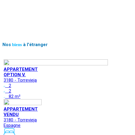
Nos
à l'étranger
biens
APPARTEMENT
OPTION V.
3180 - Torrevieja
2
2
82 m²
APPARTEMENT
VENDU
3180 - Torrevieja
Espagne