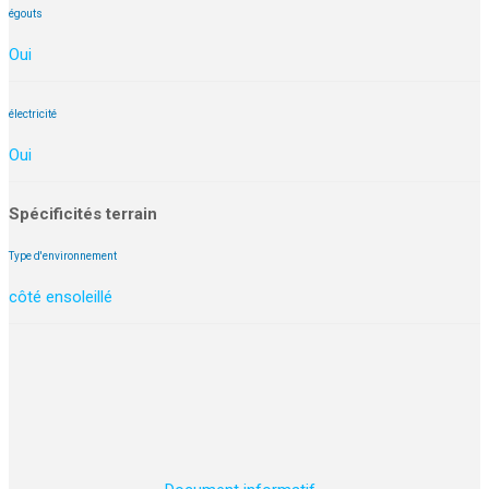
égouts
Oui
électricité
Oui
Spécificités terrain
Type d'environnement
côté ensoleillé