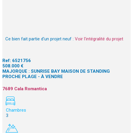
Ce bien fait partie d'un projet neuf :
Voir l'intégralité du projet
Ref:
6521756
508.000 €
MAJORQUE : SUNRISE BAY MAISON DE STANDING
PROCHE PLAGE - À VENDRE
7689 Cala Romantica
Chambres
3