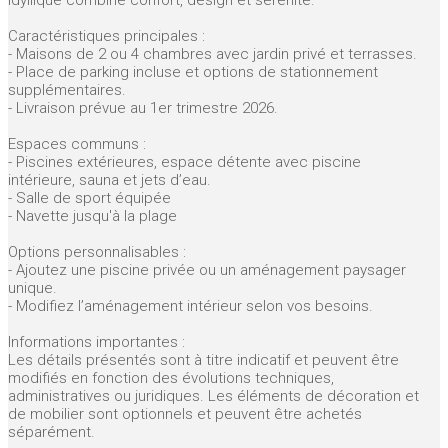
Caractéristiques principales :
- Maisons de 2 ou 4 chambres avec jardin privé et terrasses.
- Place de parking incluse et options de stationnement
supplémentaires.
- Livraison prévue au 1er trimestre 2026.
Espaces communs :
- Piscines extérieures, espace détente avec piscine
intérieure, sauna et jets d’eau.
- Salle de sport équipée
- Navette jusqu'à la plage
Options personnalisables :
- Ajoutez une piscine privée ou un aménagement paysager
unique.
- Modifiez l’aménagement intérieur selon vos besoins.
Informations importantes :
Les détails présentés sont à titre indicatif et peuvent être
modifiés en fonction des évolutions techniques,
administratives ou juridiques. Les éléments de décoration et
de mobilier sont optionnels et peuvent être achetés
séparément.