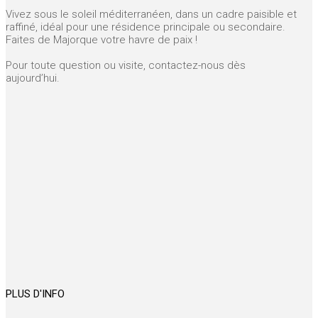
Vivez sous le soleil méditerranéen, dans un cadre paisible et
raffiné, idéal pour une résidence principale ou secondaire.
Faites de Majorque votre havre de paix !
Pour toute question ou visite, contactez-nous dès
aujourd’hui.
PLUS D'INFO