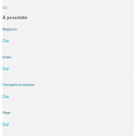
À proximité
Magasins
Oui
Ecoles
Oui
Transports en commun
Oui
Plage
Oui