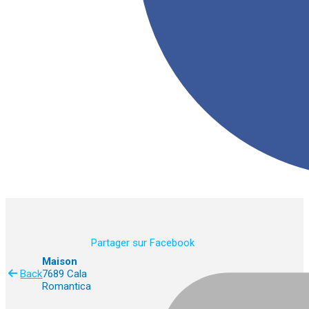
Partager sur Facebook
Maison
Back
7689 Cala
Romantica