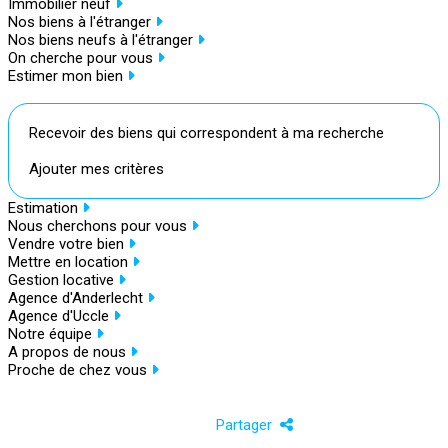
Immobilier neuf
Nos biens à l'étranger
Nos biens neufs à l'étranger
On cherche pour vous
Estimer mon bien
Recevoir des biens qui correspondent à ma recherche
Ajouter mes critères
Estimation
Nous cherchons pour vous
Vendre votre bien
Mettre en location
Gestion locative
Agence d'Anderlecht
Agence d'Uccle
Notre équipe
A propos de nous
Proche de chez vous
Partager