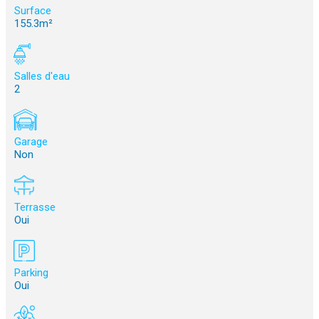
Surface
155.3m²
Salles d'eau
2
Garage
Non
Terrasse
Oui
Parking
Oui