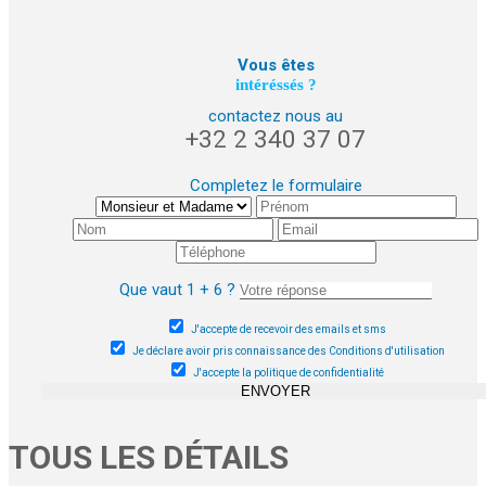
Vous êtes
intéréssés ?
contactez nous au
+32 2 340 37 07
Completez le formulaire
Que vaut 1 + 6 ?
J'accepte de recevoir des emails et sms
Je déclare avoir pris connaissance des Conditions d'utilisation
J'accepte la politique de confidentialité
ENVOYER
TOUS LES DÉTAILS