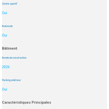
Centre sportif
Oui
Autoroute
Oui
Bâtiment
Année de construction
2026
Parking extérieur
Oui
Caractéristiques Principales