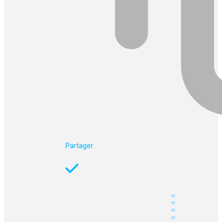
Partager