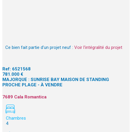
Ce bien fait partie d'un projet neuf :
Voir l'intégralité du projet
Ref:
6521568
781.000 €
MAJORQUE : SUNRISE BAY MAISON DE STANDING
PROCHE PLAGE - À VENDRE
7689 Cala Romantica
Chambres
4