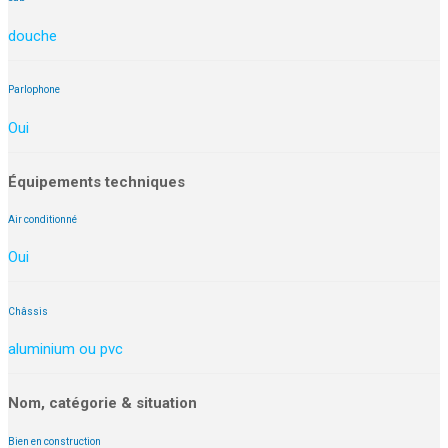
douche
Parlophone
Oui
Équipements techniques
Air conditionné
Oui
Châssis
aluminium ou pvc
Nom, catégorie & situation
Bien en construction