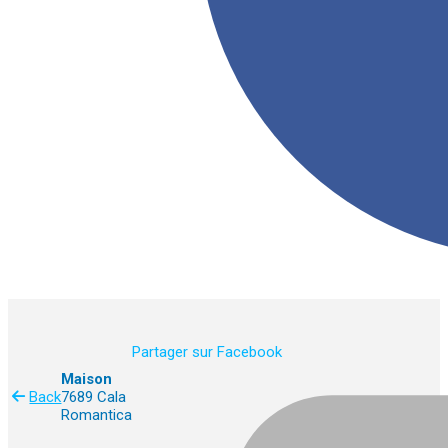
Partager sur Facebook
Maison
Back
7689 Cala
Romantica