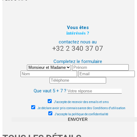
Vous êtes
intéréssés ?
contactez nous au
+32 2 340 37 07
Completez le formulaire
Que vaut 5 + 7 ?
J'accepte de recevoir des emails et sms
Je déclare avoir pris connaissance des Conditions d'utilisation
J'accepte la politique de confidentialité
ENVOYER