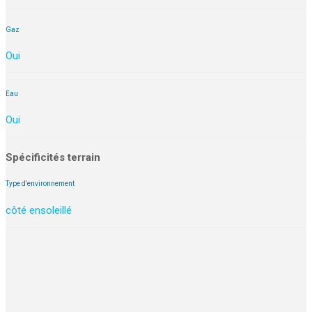
Gaz
Oui
Eau
Oui
Spécificités terrain
Type d'environnement
côté ensoleillé