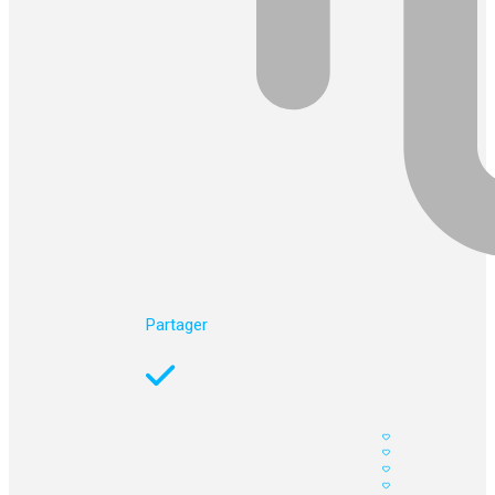
Partager