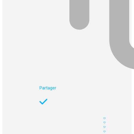
Partager