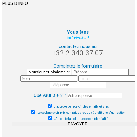
PLUS D'INFO
Vous êtes
intéréssés ?
contactez nous au
+32 2 340 37 07
Completez le formulaire
Que vaut 3 + 8 ?
J'accepte de recevoir des emails et sms
Je déclare avoir pris connaissance des Conditions d'utilisation
J'accepte la politique de confidentialité
ENVOYER