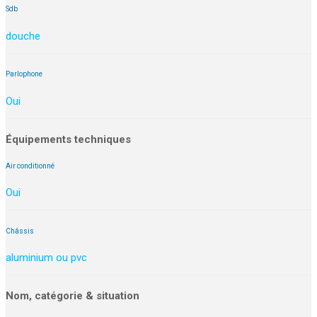
Sdb
douche
Parlophone
Oui
Équipements techniques
Air conditionné
Oui
Châssis
aluminium ou pvc
Nom, catégorie & situation