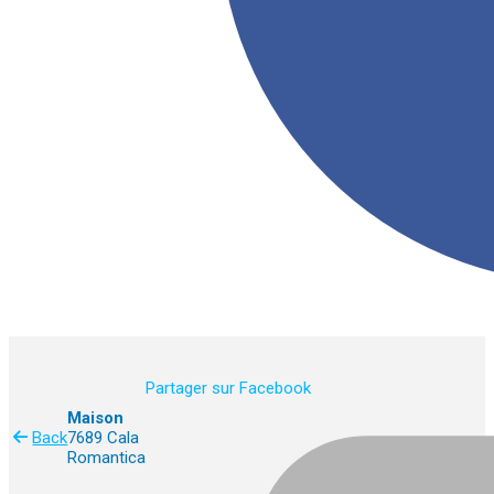
Partager sur Facebook
Maison
Back
7689 Cala
Romantica