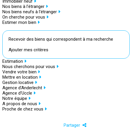
Immobilier neuf
Nos biens à l'étranger
Nos biens neufs à l'étranger
On cherche pour vous
Estimer mon bien
Recevoir des biens qui correspondent à ma recherche
Ajouter mes critères
Estimation
Nous cherchons pour vous
Vendre votre bien
Mettre en location
Gestion locative
Agence d'Anderlecht
Agence d'Uccle
Notre équipe
A propos de nous
Proche de chez vous
Partager