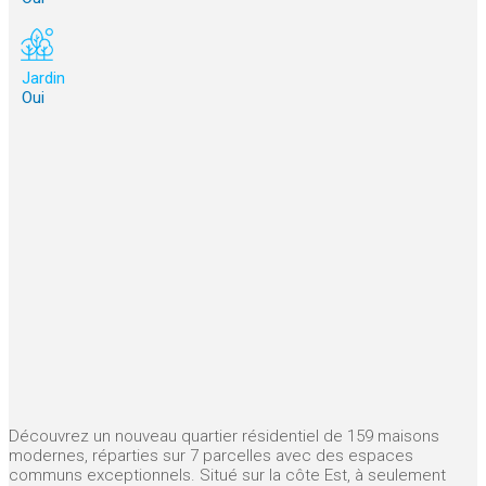
Jardin
Oui
Découvrez un nouveau quartier résidentiel de 159 maisons
modernes, réparties sur 7 parcelles avec des espaces
communs exceptionnels. Situé sur la côte Est, à seulement