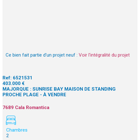
Ce bien fait partie d'un projet neuf :
Voir l'intégralité du projet
Ref:
6521531
403.000 €
MAJORQUE : SUNRISE BAY MAISON DE STANDING
PROCHE PLAGE - À VENDRE
7689 Cala Romantica
Chambres
2