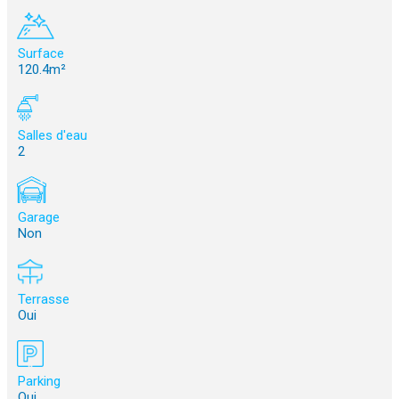
Surface
120.4m²
Salles d'eau
2
Garage
Non
Terrasse
Oui
Parking
Oui