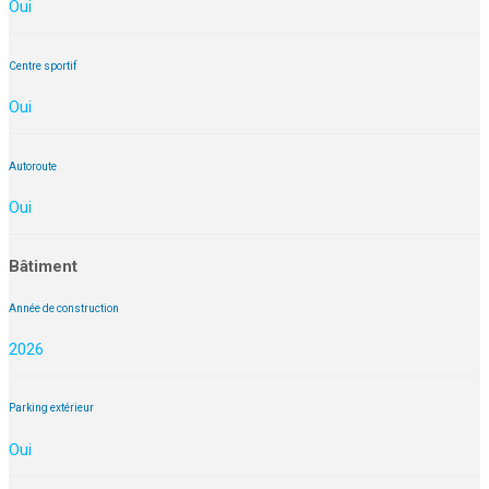
Oui
Centre sportif
Oui
Autoroute
Oui
Bâtiment
Année de construction
2026
Parking extérieur
Oui