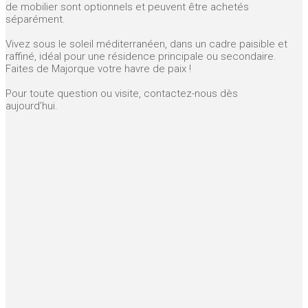
de mobilier sont optionnels et peuvent être achetés
séparément.
Vivez sous le soleil méditerranéen, dans un cadre paisible et
raffiné, idéal pour une résidence principale ou secondaire.
Faites de Majorque votre havre de paix !
Pour toute question ou visite, contactez-nous dès
aujourd’hui.