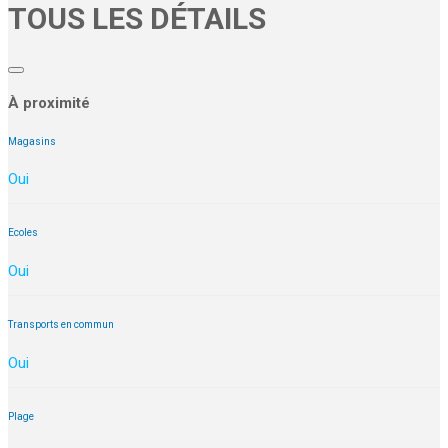
TOUS LES DÉTAILS
À proximité
Magasins
Oui
Ecoles
Oui
Transports en commun
Oui
Plage