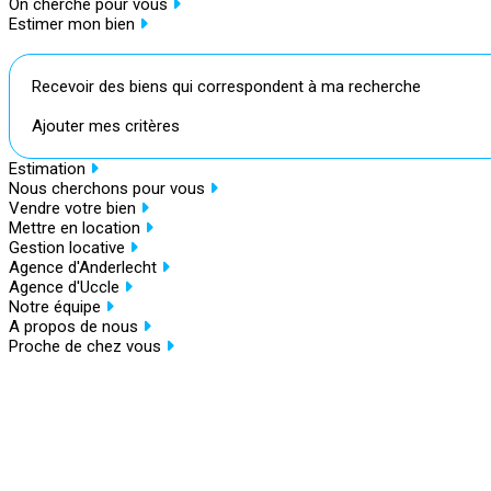
On cherche pour vous
Estimer mon bien
Recevoir des biens qui correspondent à ma recherche
Ajouter mes critères
Estimation
Nous cherchons pour vous
Vendre votre bien
Mettre en location
Gestion locative
Agence d'Anderlecht
Agence d'Uccle
Notre équipe
A propos de nous
Proche de chez vous