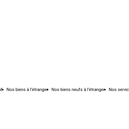
uf
Nos biens à l'étranger
Nos biens neufs à l'étranger
Nos servi