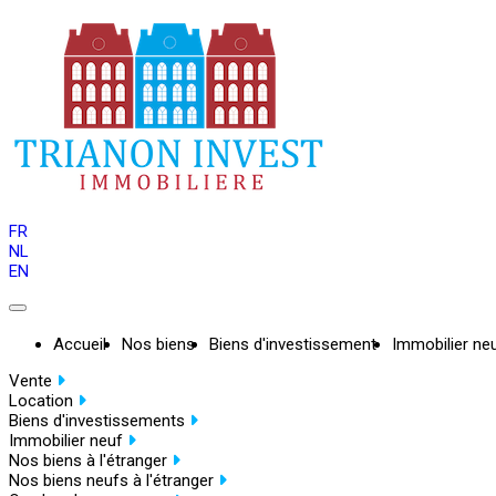
FR
NL
EN
Accueil
Nos biens
Biens d'investissement
Immobilier ne
Vente
Location
Biens d'investissements
Immobilier neuf
Nos biens à l'étranger
Nos biens neufs à l'étranger