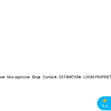
ces
Nos agences
Blog
Contact
ESTIMATION
LOGIN PROPRIE