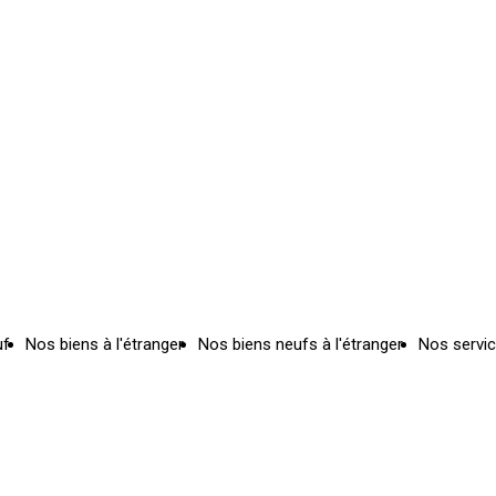
uf
Nos biens à l'étranger
Nos biens neufs à l'étranger
Nos servi