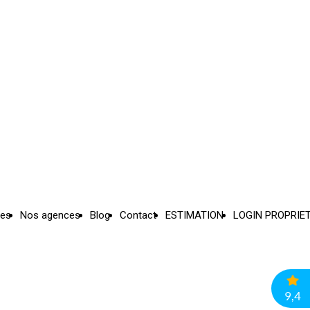
ces
Nos agences
Blog
Contact
ESTIMATION
LOGIN PROPRIE