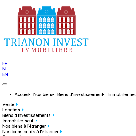
FR
NL
EN
Accueil
Nos biens
Biens d'investissement
Immobilier ne
Vente
Location
Biens d'investissements
Immobilier neuf
Nos biens à l'étranger
Nos biens neufs à l'étranger