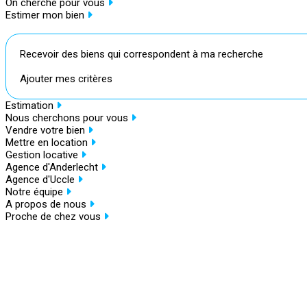
On cherche pour vous
Estimer mon bien
Recevoir des biens qui correspondent à ma recherche
Ajouter mes critères
Estimation
Nous cherchons pour vous
Vendre votre bien
Mettre en location
Gestion locative
Agence d'Anderlecht
Agence d'Uccle
Notre équipe
A propos de nous
Proche de chez vous