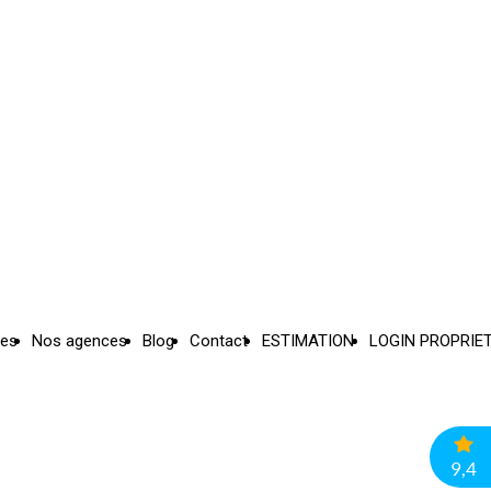
ces
Nos agences
Blog
Contact
ESTIMATION
LOGIN PROPRIE