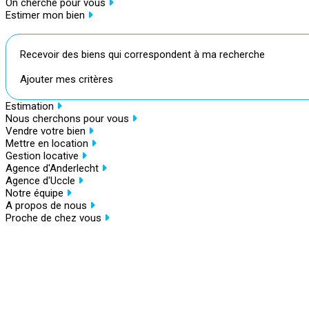
On cherche pour vous
Estimer mon bien
Recevoir des biens qui correspondent à ma recherche
Ajouter mes critères
Estimation
Nous cherchons pour vous
Vendre votre bien
Mettre en location
Gestion locative
Agence d'Anderlecht
Agence d'Uccle
Notre équipe
A propos de nous
Proche de chez vous