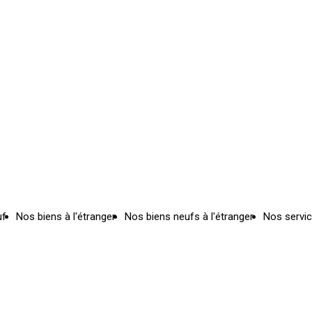
uf
Nos biens à l'étranger
Nos biens neufs à l'étranger
Nos servi