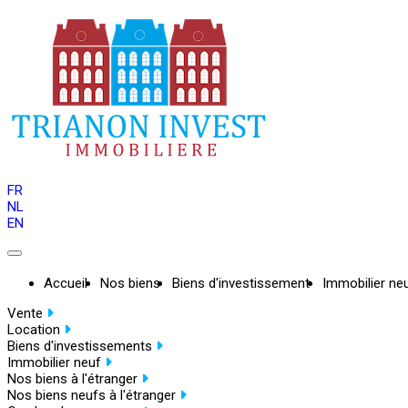
FR
NL
EN
Accueil
Nos biens
Biens d'investissement
Immobilier ne
Vente
Location
Biens d'investissements
Immobilier neuf
Nos biens à l'étranger
Nos biens neufs à l'étranger