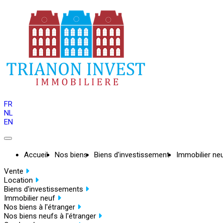
FR
NL
EN
Accueil
Nos biens
Biens d'investissement
Immobilier ne
Vente
Location
Biens d'investissements
Immobilier neuf
Nos biens à l'étranger
Nos biens neufs à l'étranger