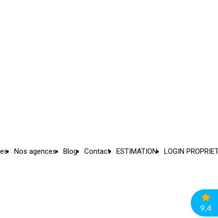
ces
Nos agences
Blog
Contact
ESTIMATION
LOGIN PROPRIE