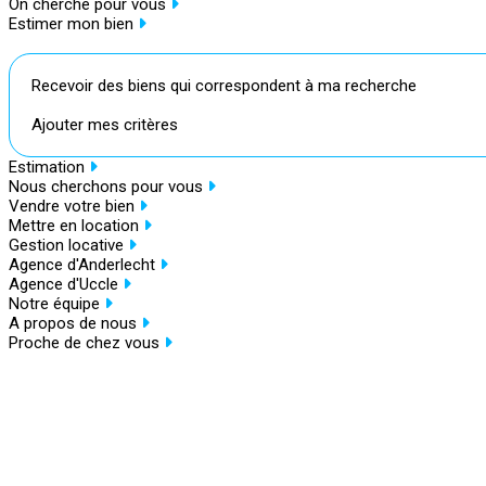
On cherche pour vous
Estimer mon bien
Recevoir des biens qui correspondent à ma recherche
Ajouter mes critères
Estimation
Nous cherchons pour vous
Vendre votre bien
Mettre en location
Gestion locative
Agence d'Anderlecht
Agence d'Uccle
Notre équipe
A propos de nous
Proche de chez vous