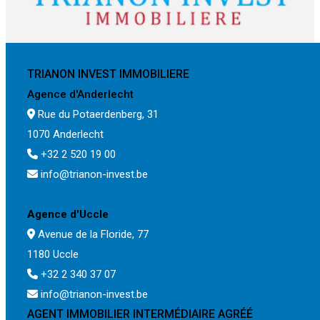
TRIANON INVEST IMMOBILIERE
Agence d'Anderlecht
Rue du Potaerdenberg, 31
1070 Anderlecht
+32 2 520 19 00
info@trianon-invest.be
Agence d'Uccle
Avenue de la Floride, 77
1180 Uccle
+32 2 340 37 07
info@trianon-invest.be
AGENT IMMOBILIER INTERMÉDIAIRE AGRÉÉ