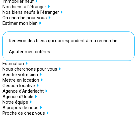
Immobilier neuf
Nos biens à l'étranger
Nos biens neufs à l'étranger
On cherche pour vous
Estimer mon bien
Recevoir des biens qui correspondent à ma recherche
Ajouter mes critères
Estimation
Nous cherchons pour vous
Vendre votre bien
Mettre en location
Gestion locative
Agence d'Anderlecht
Agence d'Uccle
Notre équipe
A propos de nous
Proche de chez vous